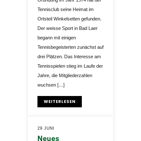
Tennisclub seine Heimat im
Ortsteil Winkelsetten gefunden.
Der weisse Sport in Bad Laer
begann mit einigen
Tennisbegeisterten zunächst auf
drei Plätzen. Das Interesse am
Tennisspielen stieg im Laufe der
Jahre, die Mitgliederzahlen
wuchsen […]
WEITERLESEN
29 JUNI
Neues