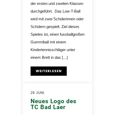
der ersten und zweiten Klassen
durchgeführt. Das Low-T-Ball
wird mit zwei Schülerinnen oder
Schülern gespielt. Ziel dieses
Spieles ist, einen fussballgroßen
Gummiball mit einem
Kindertennisschläger unter
einem Brett in das […]
WEITERLESEN
29 JUNI
Neues Logo des
TC Bad Laer