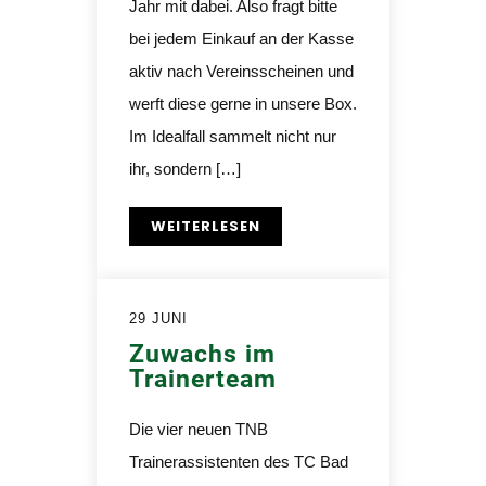
Jahr mit dabei. Also fragt bitte
bei jedem Einkauf an der Kasse
aktiv nach Vereinsscheinen und
werft diese gerne in unsere Box.
Im Idealfall sammelt nicht nur
ihr, sondern […]
WEITERLESEN
29 JUNI
Zuwachs im
Trainerteam
Die vier neuen TNB
Trainerassistenten des TC Bad