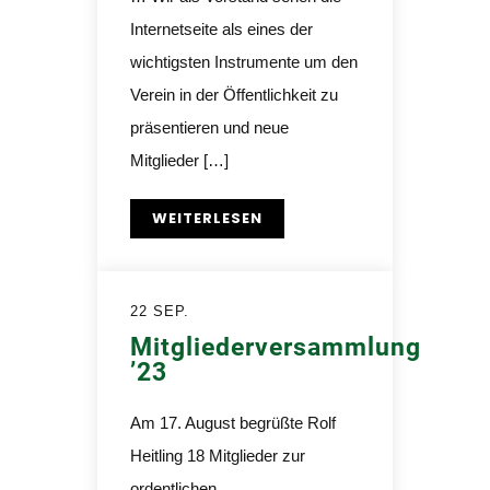
Internetseite als eines der
wichtigsten Instrumente um den
Verein in der Öffentlichkeit zu
präsentieren und neue
Mitglieder […]
WEITERLESEN
22 SEP.
Mitgliederversammlung
’23
Am 17. August begrüßte Rolf
Heitling 18 Mitglieder zur
ordentlichen