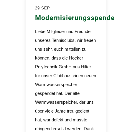
29 SEP.
Modernisierungsspende
Liebe Mitglieder und Freunde
unseres Tennisclubs, wir freuen
uns sehr, euch mitteilen zu
können, dass die Höcker
Polytechnik GmbH aus Hilter
für unser Clubhaus einen neuen
Warmwasserspeicher
gespendet hat. Der alte
Warmwasserspeicher, der uns
über viele Jahre treu gedient
hat, war defekt und musste
dringend ersetzt werden. Dank