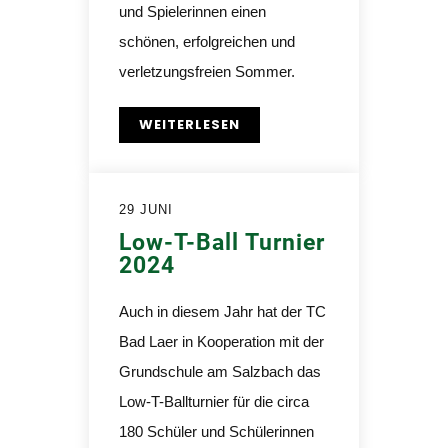
und Spielerinnen einen
schönen, erfolgreichen und
verletzungsfreien Sommer.
WEITERLESEN
29 JUNI
Low-T-Ball Turnier
2024
Auch in diesem Jahr hat der TC
Bad Laer in Kooperation mit der
Grundschule am Salzbach das
Low-T-Ballturnier für die circa
180 Schüler und Schülerinnen