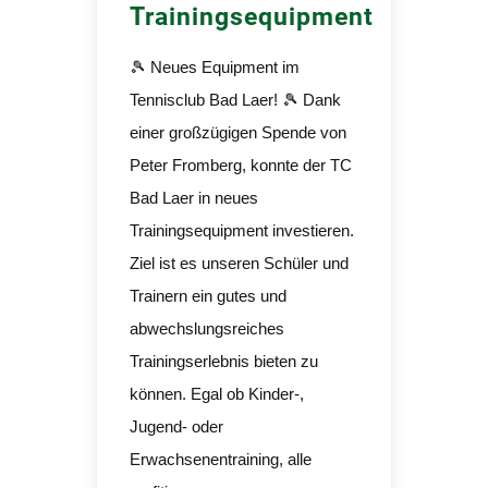
Trainingsequipment
🎾 Neues Equipment im
Tennisclub Bad Laer! 🎾 Dank
einer großzügigen Spende von
Peter Fromberg, konnte der TC
Bad Laer in neues
Trainingsequipment investieren.
Ziel ist es unseren Schüler und
Trainern ein gutes und
abwechslungsreiches
Trainingserlebnis bieten zu
können. Egal ob Kinder-,
Jugend- oder
Erwachsenentraining, alle