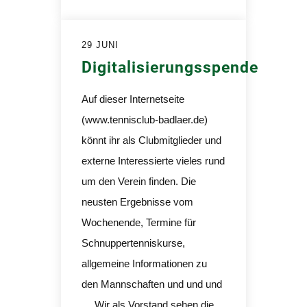
29 JUNI
Digitalisierungsspende
Auf dieser Internetseite
(www.tennisclub-badlaer.de)
könnt ihr als Clubmitglieder und
externe Interessierte vieles rund
um den Verein finden. Die
neusten Ergebnisse vom
Wochenende, Termine für
Schnuppertenniskurse,
allgemeine Informationen zu
den Mannschaften und und und
… Wir als Vorstand sehen die