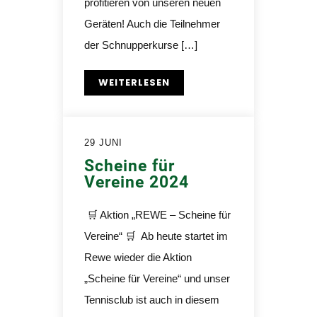
profitieren von unseren neuen
Geräten! Auch die Teilnehmer
der Schnupperkurse […]
WEITERLESEN
29 JUNI
Scheine für
Vereine 2024
🛒 Aktion „REWE – Scheine für
Vereine“ 🛒 Ab heute startet im
Rewe wieder die Aktion
„Scheine für Vereine“ und unser
Tennisclub ist auch in diesem