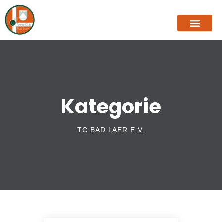
Kategorie
TC BAD LAER E.V.