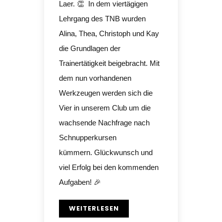
Laer. 👏 In dem viertägigen
Lehrgang des TNB wurden
Alina, Thea, Christoph und Kay
die Grundlagen der
Trainertätigkeit beigebracht. Mit
dem nun vorhandenen
Werkzeugen werden sich die
Vier in unserem Club um die
wachsende Nachfrage nach
Schnupperkursen
kümmern. Glückwunsch und
viel Erfolg bei den kommenden
Aufgaben! 🎉
WEITERLESEN