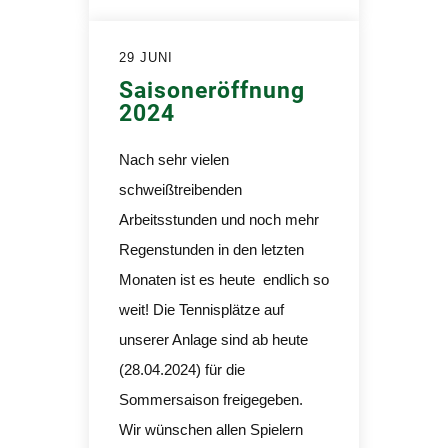
29 JUNI
Saisoneröffnung
2024
Nach sehr vielen
schweißtreibenden
Arbeitsstunden und noch mehr
Regenstunden in den letzten
Monaten ist es heute endlich so
weit! Die Tennisplätze auf
unserer Anlage sind ab heute
(28.04.2024) für die
Sommersaison freigegeben.
Wir wünschen allen Spielern