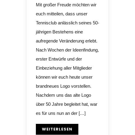
Mit großer Freude möchten wir
euch mitteilen, dass unser
Tennisclub anlässlich seines 50-
jährigen Bestehens eine
aufregende Veränderung erlebt.
Nach Wochen der Ideenfindung,
erster Entwürfe und der
Einbeziehung aller Mitglieder
können wir euch heute unser
brandneues Logo vorstellen.
Nachdem uns das alte Logo
über 50 Jahre begleitet hat, war
es für uns nun an der […]
WEITERLESEN