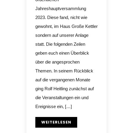
Jahreshauptversammlung
2023. Diese fand, nicht wie
gewohnt, im Haus Große Kettler
sondern auf unserer Anlage
statt. Die folgenden Zeilen
geben euch einen Überblick
über die angesprochen
Themen. In seinem Rückblick
auf die vergangenen Monate
ging Rolf Heitling zunächst auf
die Veranstaltungen ein und
Ereignisse ein, […]
WEITERLESEN