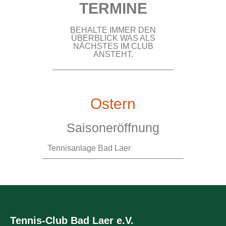
TERMINE
BEHALTE IMMER DEN
ÜBERBLICK WAS ALS
NÄCHSTES IM CLUB
ANSTEHT.
Ostern
Saisoneröffnung
Tennisanlage Bad Laer
Tennis-Club Bad Laer e.V.