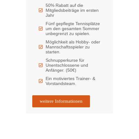
50% Rabatt auf die
Mitgliedsbeiträge im ersten
Jahr
Fünf gepflegte Tennisplätze
um den gesamten Sommer
unbegrenzt zu spielen.
Möglichkeit als Hobby- oder
Mannschaftsspieler zu
starten.
Schnupperkurse für
Unentschlossene und
Anfänger. (50€)
Ein motiviertes Trainer- &
Vorstandsteam.
weitere Informationen