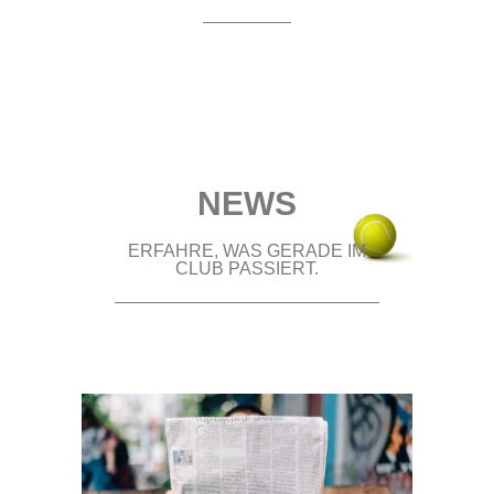
NEWS
ERFAHRE, WAS GERADE IM
CLUB PASSIERT.