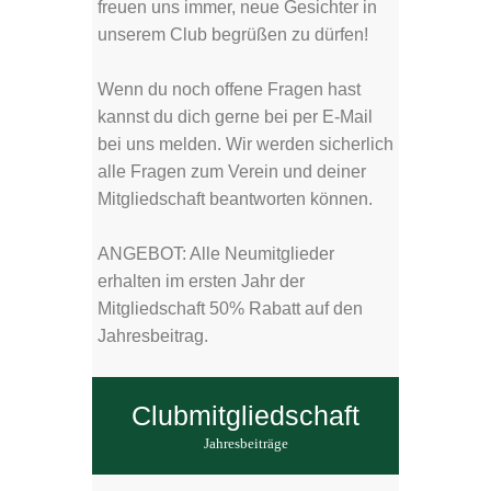
freuen uns immer, neue Gesichter in
unserem Club begrüßen zu dürfen!
Wenn du noch offene Fragen hast
kannst du dich gerne bei per E-Mail
bei uns melden. Wir werden sicherlich
alle Fragen zum Verein und deiner
Mitgliedschaft beantworten können.
ANGEBOT: Alle Neumitglieder
erhalten im ersten Jahr der
Mitgliedschaft 50% Rabatt auf den
Jahresbeitrag.
Clubmitgliedschaft
Jahresbeiträge