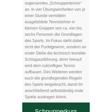
sogenanntes „Schnuppertennis“
an. In vier Übungseinheiten von je
einer Stunde vermitteln
ausgebildete Tennislehrer in
kleinen Gruppen von ca. vier bis
sechs Personen die Grundlagen
des Sports. Im Fokus steht dabei
nicht der Punktgewinn, sondern an
erster Stelle die technisch korrekte
Schlagausführung, denn hierauf
wird dein zukünftiges Tennis
aufbauen. Des Weiteren werden
euch die grundlegenden Regeln
des Spiels beigebracht, damit ihr
anschließend selbstständig erste
Spiele austragen könnt.
Schnupperkurs