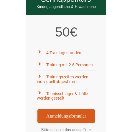
Kinder, Jugendliche & Erwachsene
50€
4 Trainingsstunden
Training mit 2-6 Personen
Trainingszeiten werden
individuell abgestimmt
Tennisschläger & -bälle
werden gestellt
Anmeldungsformular
Bitte schicke das ausgefüllte