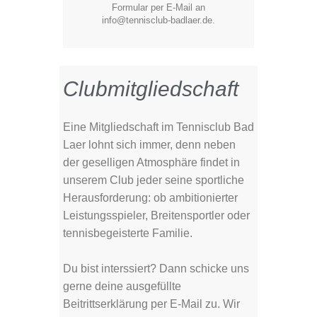
Formular per E-Mail an
info@tennisclub-badlaer.de.
Clubmitgliedschaft
Eine Mitgliedschaft im Tennisclub Bad
Laer lohnt sich immer, denn neben
der geselligen Atmosphäre findet in
unserem Club jeder seine sportliche
Herausforderung: ob ambitionierter
Leistungsspieler, Breitensportler oder
tennisbegeisterte Familie.
Du bist interssiert? Dann schicke uns
gerne deine ausgefüllte
Beitrittserklärung per E-Mail zu. Wir