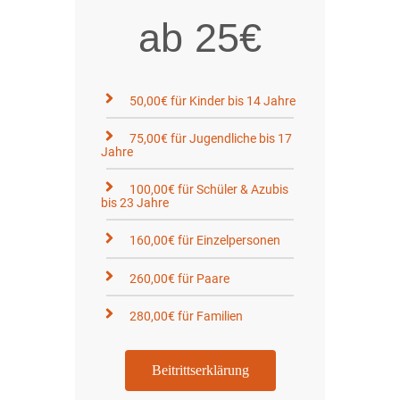
ab 25€
50,00€ für Kinder bis 14 Jahre
75,00€ für Jugendliche bis 17
Jahre
100,00€ für Schüler & Azubis
bis 23 Jahre
160,00€ für Einzelpersonen
260,00€ für Paare
280,00€ für Familien
Beitrittserklärung