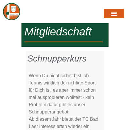
Mitgliedschaft
Schnupperkurs
Wenn Du nicht sicher bist, ob
Tennis wirklich der richtige Sport
für Dich ist, es aber immer schon
mal ausprobieren wolltest - kein
Problem dafür gibt es unser
Schnupperangebot.
Ab diesem Jahr bietet der TC Bad
Laer Interessierten wieder ein