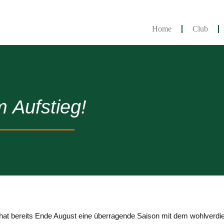
Home
Club
 Aufstieg!
t bereits Ende August eine überragende Saison mit dem wohlverdie