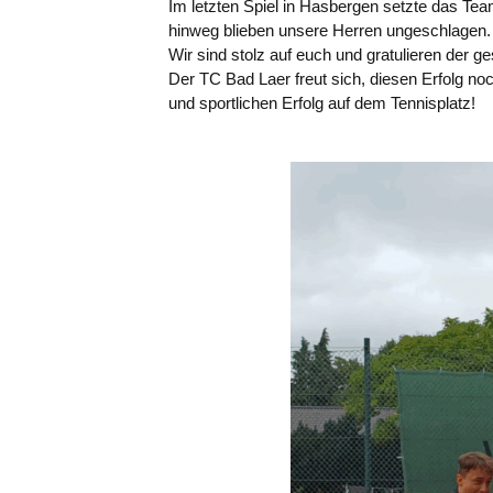
Im letzten Spiel in Hasbergen setzte das Te
hinweg blieben unsere Herren ungeschlagen.
Wir sind stolz auf euch und gratulieren der g
Der TC Bad Laer freut sich, diesen Erfolg 
und sportlichen Erfolg auf dem Tennisplatz!