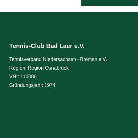
Tennis-Club Bad Laer e.V.
Tennisverband Niedersachsen - Bremen e.V.
Region: Region Osnabrück
VNr: 110086
Gründungsjahr: 1974