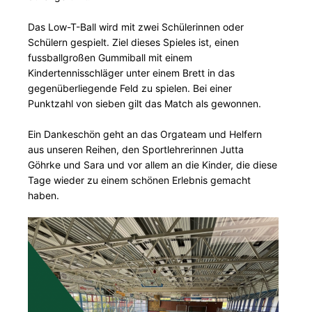
Das Low-T-Ball wird mit zwei Schülerinnen oder
Schülern gespielt. Ziel dieses Spieles ist, einen
fussballgroßen Gummiball mit einem
Kindertennisschläger unter einem Brett in das
gegenüberliegende Feld zu spielen. Bei einer
Punktzahl von sieben gilt das Match als gewonnen.
Ein Dankeschön geht an das Orgateam und Helfern
aus unseren Reihen, den Sportlehrerinnen Jutta
Göhrke und Sara und vor allem an die Kinder, die diese
Tage wieder zu einem schönen Erlebnis gemacht
haben.