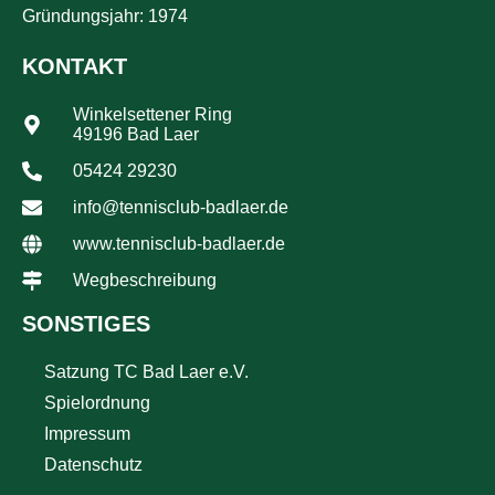
Gründungsjahr: 1974
KONTAKT
Winkelsettener Ring
49196 Bad Laer
05424 29230
info@tennisclub-badlaer.de
www.tennisclub-badlaer.de
Wegbeschreibung
SONSTIGES
Satzung TC Bad Laer e.V.
Spielordnung
Impressum
Datenschutz