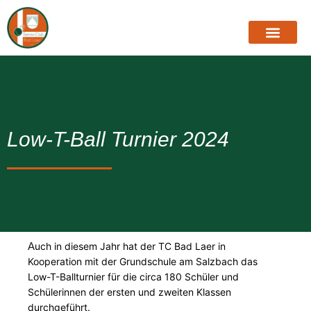
Low-T-Ball Turnier 2024
A
uch in diesem Jahr hat der TC Bad Laer in
Kooperation mit der Grundschule am Salzbach das
Low-T-Ballturnier für die circa 180 Schüler und
Schülerinnen der ersten und zweiten Klassen
durchgeführt.