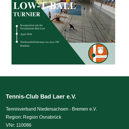
Tennis-Club Bad Laer e.V.
Tennisverband Niedersachsen - Bremen e.V.
Region: Region Osnabrück
VNr: 110086