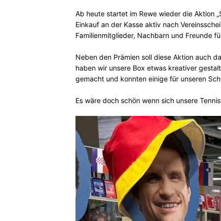
Ab heute startet im Rewe wieder die Aktion „S
Einkauf an der Kasse aktiv nach Vereinsschei
Familienmitglieder, Nachbarn und Freunde fü
Neben den Prämien soll diese Aktion auch d
haben wir unsere Box etwas kreativer gestalt
gemacht und konnten einige für unseren Sch
Es wäre doch schön wenn sich unsere Tennisf