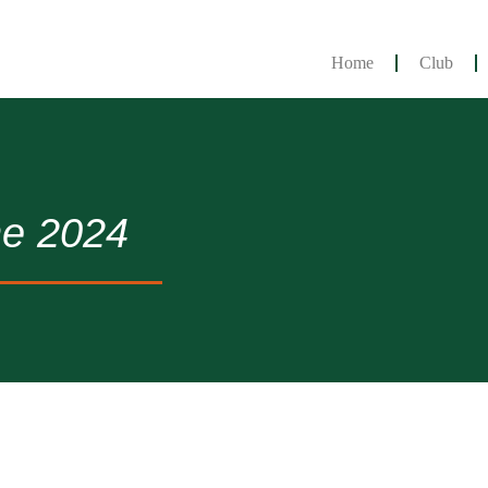
Home
Club
ne 2024