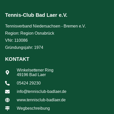
Tennis-Club Bad Laer e.V.
Tennisverband Niedersachsen - Bremen e.V.
Region: Region Osnabrück
VNr: 110086
Gründungsjahr: 1974
KONTAKT
Winkelsettener Ring
49196 Bad Laer
05424 29230
info@tennisclub-badlaer.de
www.tennisclub-badlaer.de
Wegbeschreibung