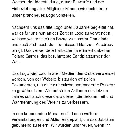
Wochen der Ideenfindung, erster Entwürfe und der
Einbeziehung aller Mitglieder können wir euch heute
unser brandneues Logo vorstellen.
Nachdem uns das alte Logo über 50 Jahre begleitet hat,
war es für uns nun an der Zeit ein Logo zu verwenden,
welches weiterhin einen Bezug zu unserer Gemeinde
und zusätzlich auch den Tennissport klar zum Ausdruck
bringt. Das verwendete Farbschema erinnert dabei an
Roland Garros, das berühmteste Sandplatzturnier der
Welt.
Das Logo wird bald in allen Medien des Clubs verwendet
werden, von der Website bis zu den offiziellen
Dokumenten, um eine einheitliche und moderne Präsenz
zu gewährleisten. Wie bei vielen Aktionen des letzten
Jahres soll auch diese dazu dienen die Bekanntheit und
Wahrnehmung des Vereins zu verbessern.
In den kommenden Monaten sind noch weitere
Veranstaltungen und Aktionen geplant, um das Jubiläum
gebührend zu feiern. Wir würden uns freuen, wenn ihr