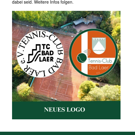
dabei seid. Weitere Infos folgen.