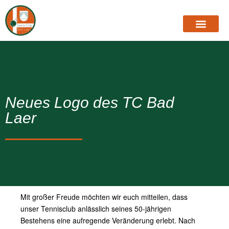
Neues Logo des TC Bad
Laer
Mit großer Freude möchten wir euch mitteilen, dass
unser Tennisclub anlässlich seines 50-jährigen
Bestehens eine aufregende Veränderung erlebt. Nach