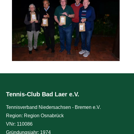
Tennis-Club Bad Laer e.V.
Tennisverband Niedersachsen - Bremen e.V.
Region: Region Osnabrück
VNr: 110086
Gründungsjahr: 1974