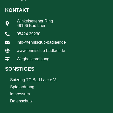
KONTAKT
Winkelsettener Ring
49196 Bad Laer
05424 29230
info@tennisclub-badlaer.de
www.tennisclub-badlaer.de
Wegbeschreibung
SONSTIGES
Satzung TC Bad Laer e.V.
Spielordnung
Impressum
Datenschutz