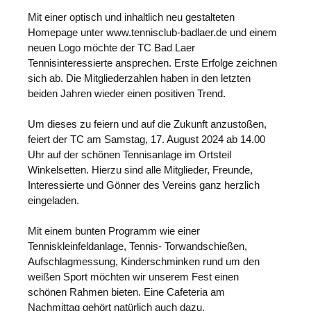
Mit einer optisch und inhaltlich neu gestalteten
Homepage unter www.tennisclub-badlaer.de und einem
neuen Logo möchte der TC Bad Laer
Tennisinteressierte ansprechen. Erste Erfolge zeichnen
sich ab. Die Mitgliederzahlen haben in den letzten
beiden Jahren wieder einen positiven Trend.
Um dieses zu feiern und auf die Zukunft anzustoßen,
feiert der TC am Samstag, 17. August 2024 ab 14.00
Uhr auf der schönen Tennisanlage im Ortsteil
Winkelsetten. Hierzu sind alle Mitglieder, Freunde,
Interessierte und Gönner des Vereins ganz herzlich
eingeladen.
Mit einem bunten Programm wie einer
Tenniskleinfeldanlage, Tennis- Torwandschießen,
Aufschlagmessung, Kinderschminken rund um den
weißen Sport möchten wir unserem Fest einen
schönen Rahmen bieten. Eine Cafeteria am
Nachmittag gehört natürlich auch dazu.