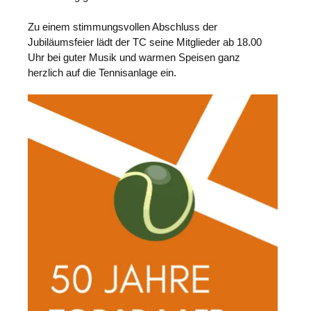
Zu einem stimmungsvollen Abschluss der
Jubiläumsfeier lädt der TC seine Mitglieder ab 18.00
Uhr bei guter Musik und warmen Speisen ganz
herzlich auf die Tennisanlage ein.