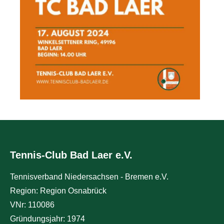
Tennis-Club Bad Laer e.V.
Tennisverband Niedersachsen - Bremen e.V.
Region: Region Osnabrück
VNr: 110086
Gründungsjahr: 1974