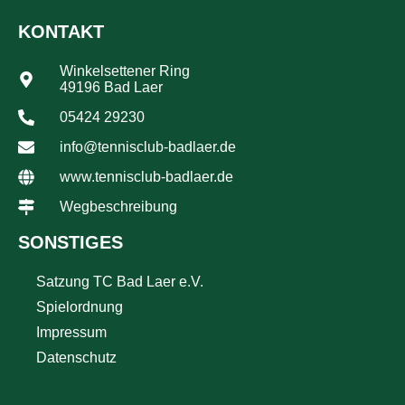
KONTAKT
Winkelsettener Ring
49196 Bad Laer
05424 29230
info@tennisclub-badlaer.de
www.tennisclub-badlaer.de
Wegbeschreibung
SONSTIGES
Satzung TC Bad Laer e.V.
Spielordnung
Impressum
Datenschutz