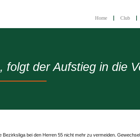
Home
Club
 folgt der Aufstieg in die 
die Bezirksliga bei den Herren 55 nicht mehr zu vermeiden. Gewechsel