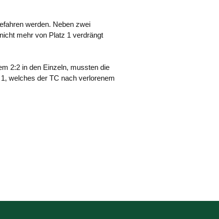
ngefahren werden. Neben zwei
nicht mehr von Platz 1 verdrängt
nem 2:2 in den Einzeln, mussten die
l 1, welches der TC nach verlorenem