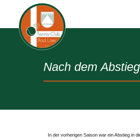
Nach dem Abstieg,
In der vorherigen Saison war ein Abstieg in 